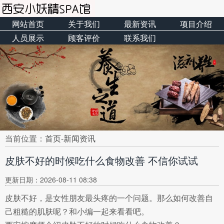
网站首页
关于我们
最新资讯
项目介绍
人员展示
顾客评价
联系我们
当前位置：
首页
-
新闻资讯
皮肤不好的时候吃什么食物改善 不信你试试
更新日期：2026-08-11 08:38
皮肤不好，是女性朋友最头疼的一个问题。那么如何改善自
己粗糙的肌肤呢？和小编一起来看看吧。