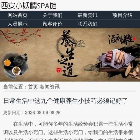
网站首页
关于我们
最新资讯
项目介绍
人员展示
顾客评价
联系我们
当前位置：
首页
-
新闻资讯
日常生活中这九个健康养生小技巧必须记好了
更新日期：2026-08-09 08:26
在生活中，可能你多年的生活经验会积累一些生活小常
识以及生活小窍门。这些生活小窍门，给我们的生活带来很