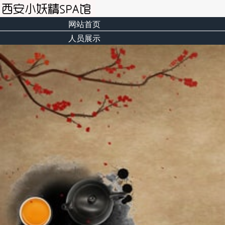
网站首页
人员展示