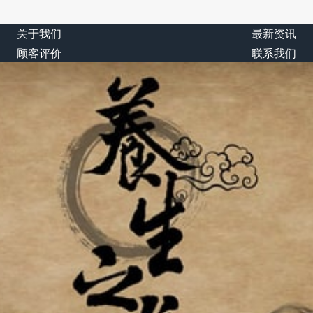
关于我们
最新资讯
顾客评价
联系我们